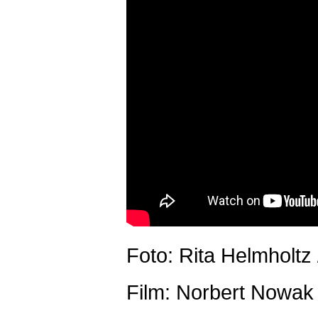
Foto: Rita Helmholtz
Film: Norbert Nowak