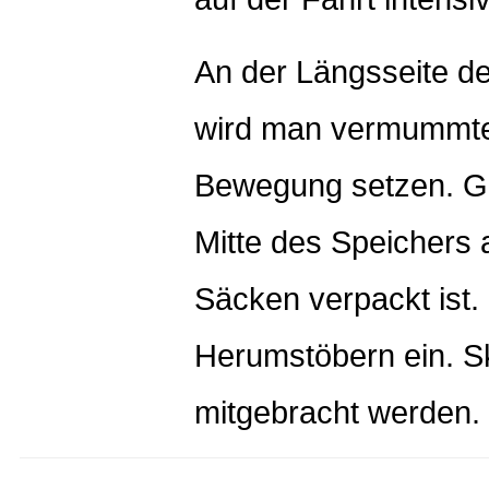
An der Längsseite d
wird man vermummte
Bewegung setzen. Ge
Mitte des Speichers an
Säcken verpackt ist.
Herumstöbern ein. Sk
mitgebracht werden.