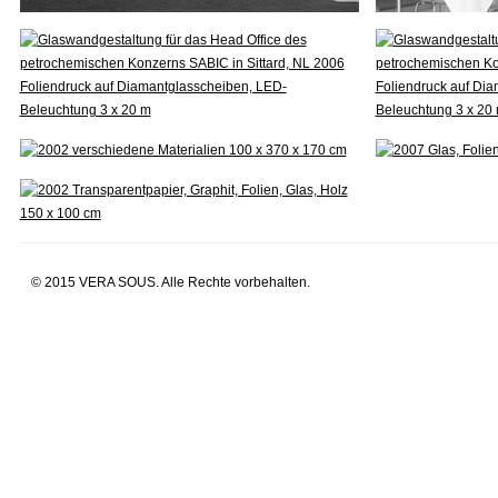
© 2015 VERA SOUS. Alle Rechte vorbehalten.