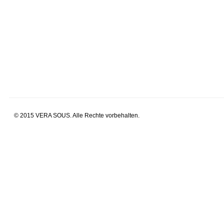
© 2015 VERA SOUS. Alle Rechte vorbehalten.