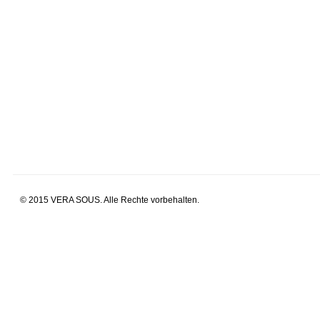
© 2015 VERA SOUS. Alle Rechte vorbehalten.