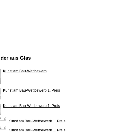
lder aus Glas
Kunst am Bau-Wettbewerb
Kunst am Bau-Wettbewerb 1. Preis
Kunst am Bau-Wettbewerb 1. Preis
Kunst am Bau-Wettbewerb 1. Preis
Kunst am Bau-Wettbewerb 1. Preis