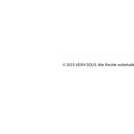
© 2015 VERA SOUS. Alle Rechte vorbehalt